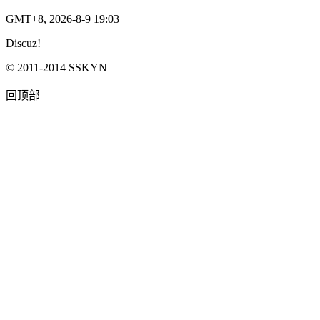
GMT+8, 2026-8-9 19:03
Discuz!
© 2011-2014 SSKYN
回顶部