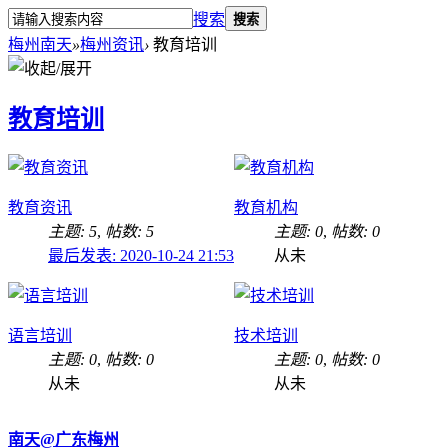
搜索
搜索
梅州南天
»
梅州资讯
›
教育培训
教育培训
教育资讯
教育机构
主题: 5
,
帖数: 5
主题: 0
,
帖数: 0
最后发表: 2020-10-24 21:53
从未
语言培训
技术培训
主题: 0
,
帖数: 0
主题: 0
,
帖数: 0
从未
从未
南天@广东梅州